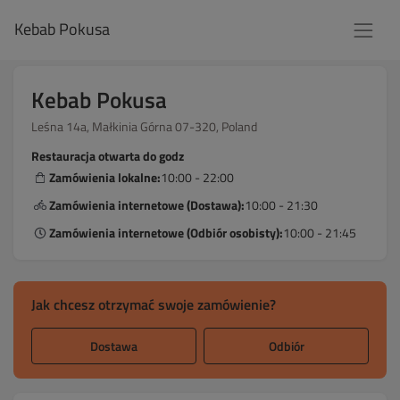
Kebab Pokusa
Kebab Pokusa
Leśna 14a, Małkinia Górna 07-320, Poland
Restauracja otwarta do godz
Zamówienia lokalne:
10:00 - 22:00
Zamówienia internetowe (Dostawa):
10:00 - 21:30
Zamówienia internetowe (Odbiór osobisty):
10:00 - 21:45
Jak chcesz otrzymać swoje zamówienie?
Dostawa
Odbiór