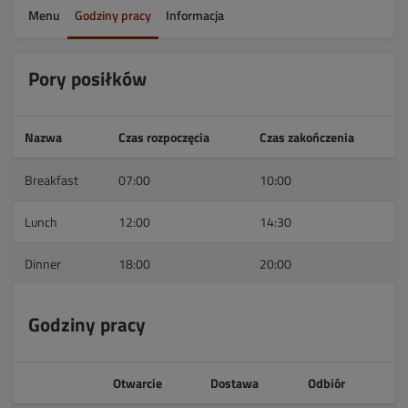
Menu
Godziny pracy
Informacja
Pory posiłków
Nazwa
Czas rozpoczęcia
Czas zakończenia
Breakfast
07:00
10:00
Lunch
12:00
14:30
Dinner
18:00
20:00
Godziny pracy
Otwarcie
Dostawa
Odbiór