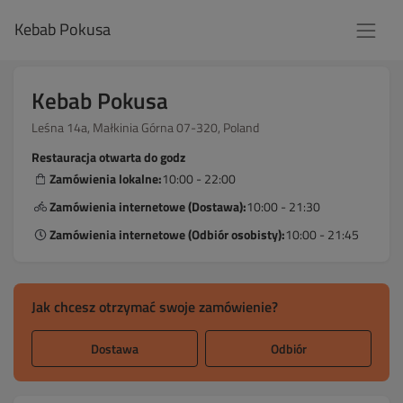
Kebab Pokusa
Kebab Pokusa
Leśna 14a, Małkinia Górna 07-320, Poland
Restauracja otwarta do godz
Zamówienia lokalne:
10:00 - 22:00
Zamówienia internetowe (Dostawa):
10:00 - 21:30
Zamówienia internetowe (Odbiór osobisty):
10:00 - 21:45
Jak chcesz otrzymać swoje zamówienie?
Dostawa
Odbiór