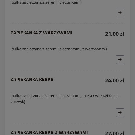
(bułka zapieczona z serem i pieczarkami)
ZAPIEKANKA Z WARZYWAMI
21.00 zł
(bułka zapieczona z serem i pieczarkami, z warzywami)
ZAPIEKANKA KEBAB
24.00 zł
(bułka zapieczona z serem i pieczarkami, mięso: wołowina lub
kurczak)
ZAPIEKANKA KEBAB Z WARZYWAMI
27.00 zł