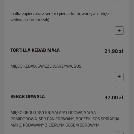
(bułka zapieczona z serem i pieczarkami, warzywa, mięso:
wołowina lub kurczak)
TORTILLA KEBAB MAŁA
21.90 zł
MIĘSO KEBAB, ŚWIEŻE WARZYWA, SOS
KEBAB DRWALA
37.00 zł
MIĘSO OKOŁO 180 GR, SAŁATA LODOWA, SALSA
POMIDOROWA, SER PANIEROWANY, BOCZEK, SOS SRIRACHA
MAYO, PODAWANY Z CIEPŁYM SOSEM SEROWYM