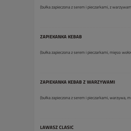
(bułka zapieczona z serem i pieczarkami, z warzywam
ZAPIEKANKA KEBAB
(bułka zapieczona z serem i pieczarkami, mięso: woło
ZAPIEKANKA KEBAB Z WARZYWAMI
(bułka zapieczona z serem i pieczarkami, warzywa, m
LAWASZ CLASIC