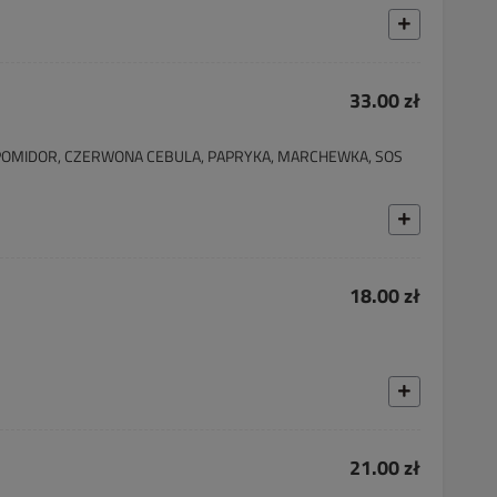
33.00 zł
 POMIDOR, CZERWONA CEBULA, PAPRYKA, MARCHEWKA, SOS
18.00 zł
21.00 zł