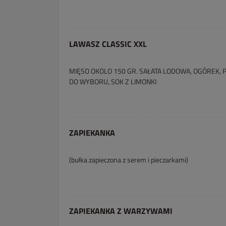
LAWASZ CLASSIC XXL
MIĘSO OKOLO 150 GR. SAŁATA LODOWA, OGÓREK,
DO WYBORU, SOK Z LIMONKI
ZAPIEKANKA
(bułka zapieczona z serem i pieczarkami)
ZAPIEKANKA Z WARZYWAMI