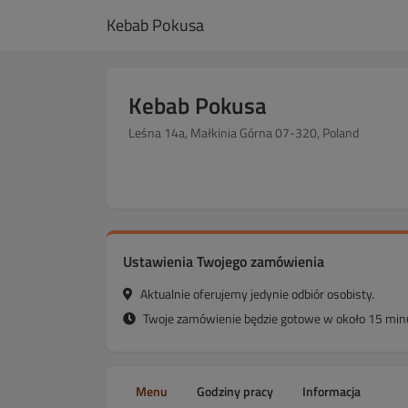
Kebab Pokusa
Kebab Pokusa
Leśna 14a, Małkinia Górna 07-320, Poland
Ustawienia Twojego zamówienia
Aktualnie oferujemy jedynie odbiór osobisty.
Twoje zamówienie będzie gotowe w około 15 minu
Menu
Godziny pracy
Informacja